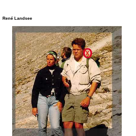
René Landsee