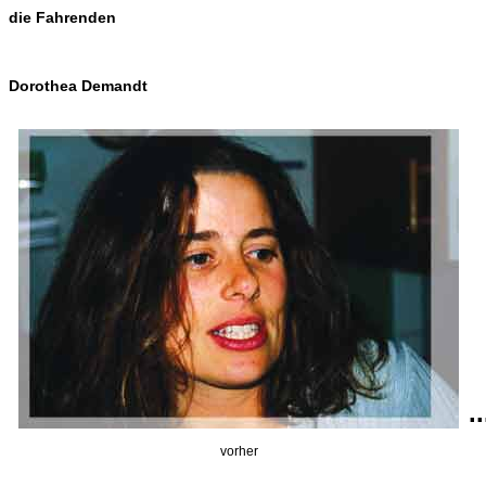
die Fahrenden
Dorothea Demandt
..
vorher